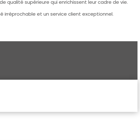
e qualité supérieure qui enrichissent leur cadre de vie.
irréprochable et un service client exceptionnel.