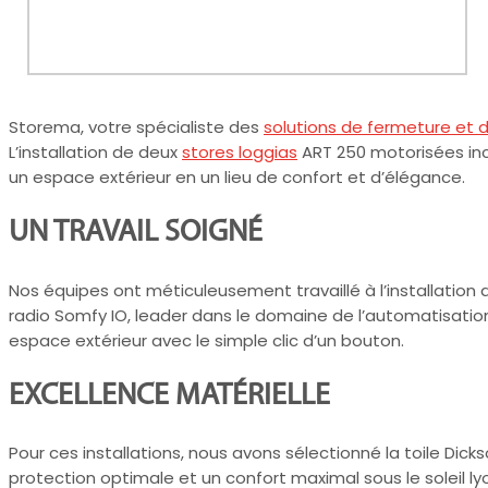
Storema, votre spécialiste des
solutions de fermeture et 
L’installation de deux
stores loggias
ART 250 motorisées inc
un espace extérieur en un lieu de confort et d’élégance.
UN TRAVAIL SOIGNÉ
Nos équipes ont méticuleusement travaillé à l’installation 
radio Somfy IO, leader dans le domaine de l’automatisation, 
espace extérieur avec le simple clic d’un bouton.
EXCELLENCE MATÉRIELLE
Pour ces installations, nous avons sélectionné la toile Dic
protection optimale et un confort maximal sous le soleil ly