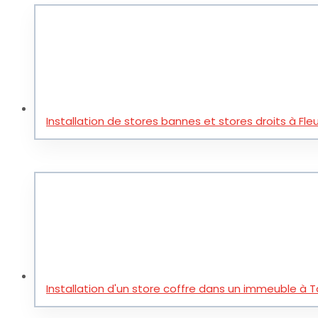
Installation de stores bannes et stores droits à Fl
Installation d'un store coffre dans un immeuble à T