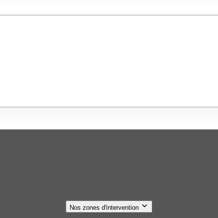
Nos zones d'intervention