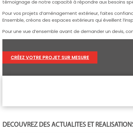
témoignage de notre capacité à répondre aux besoins spécifi
Pour vos projets d’aménagement extérieur, faites confianc
Ensemble, créons des espaces extérieurs qui éveillent l’insp
Pour une vue d’ensemble avant de demander un devis, co
CRÉEZ VOTRE PROJET SUR MESURE
DECOUVREZ DES ACTUALITES ET REALISATION