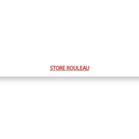
STORE ROULEAU