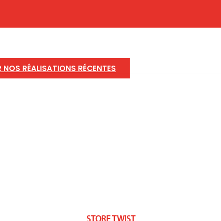
R NOS RÉALISATIONS RÉCENTES
STORE TWIST