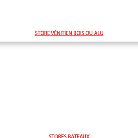
STORE VÉNITIEN BOIS OU ALU
STORES BATEAUX