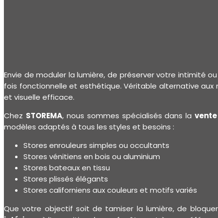
Envie de moduler la lumière, de préserver votre intimité 
fois fonctionnelle et esthétique. Véritable alternative aux
et visuelle efficace.
Chez
STOREMA
, nous sommes spécialisés dans la
vente
modèles adaptés à tous les styles et besoins :
Stores enrouleurs simples ou occultants
Stores vénitiens en bois ou aluminium
Stores bateaux en tissu
Stores plissés élégants
Stores californiens aux couleurs et motifs variés
Que votre objectif soit de tamiser la lumière, de bloquer