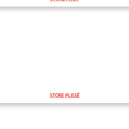
STORE PLISSÉ