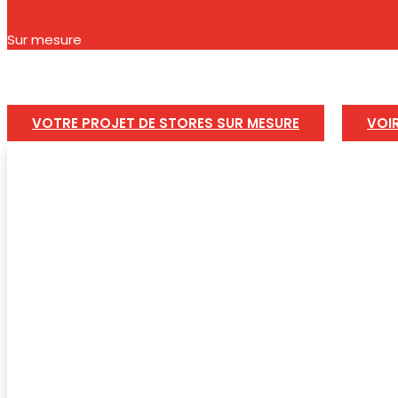
Sur mesure
VOTRE PROJET DE STORES SUR MESURE
VOI