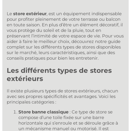
Le
store extérieur
, est un équipement indispensable
pour profiter pleinement de votre terrasse ou balcon
en toute saison. En plus d’être un élément décoratif, il
vous protège du soleil et de la pluie, tout en
préservant l’intimité de votre espace de vie. Pour vous
aider à faire le meilleur choix, découvrez notre guide
complet sur les différents types de stores disponibles
sur le marché, leurs caractéristiques, ainsi que des
conseils pratiques pour bien les entretenir.
Les différents types de stores
extérieurs
Il existe plusieurs types de stores extérieurs, chacun
avec ses propres spécificités et avantages. Voici les
principales catégories :
Store banne classique
: Ce type de store se
compose d’une toile fixée sur une barre
horizontale qui s’enroule et se déroule grâce à
un mécanisme manuel ou motorisé. Il est