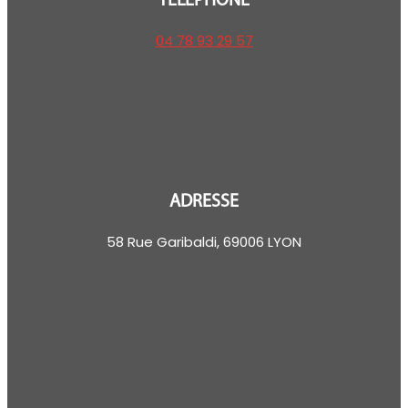
TÉLÉPHONE
04 78 93 29 57
ADRESSE
58 Rue Garibaldi, 69006 LYON