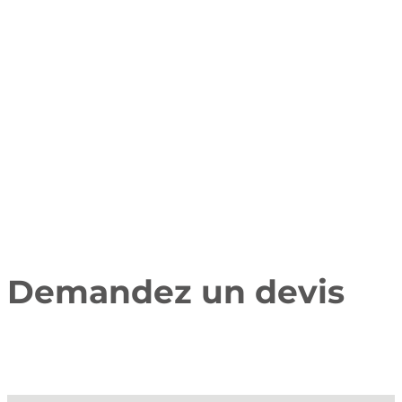
Demandez un devis