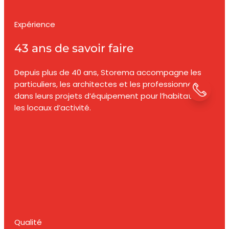
Expérience
43 ans de savoir faire
Depuis plus de 40 ans, Storema accompagne les
particuliers, les architectes et les professionnels
dans leurs projets d’équipement pour l’habitat et
les locaux d’activité.
Qualité