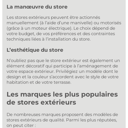
La manœuvre du store
Les stores extérieurs peuvent être actionnés
manuellement (à l’aide d’une manivelle) ou motorisés
(grâce à un moteur électrique). Le choix dépend de
votre budget, de vos préférences et des contraintes
techniques liées à l’installation du store.
L’esthétique du store
N’oubliez pas que le store extérieur est également un
élément décoratif qui participe à l’aménagement de
votre espace extérieur. Privilégiez un modèle dont le
design et la couleur s’accordent avec le style de votre
habitation et de votre terrasse.
Les marques les plus populaires
de stores extérieurs
De nombreuses marques proposent des modèles de
stores extérieurs de qualité. Parmi les plus réputées,
on peut citer :