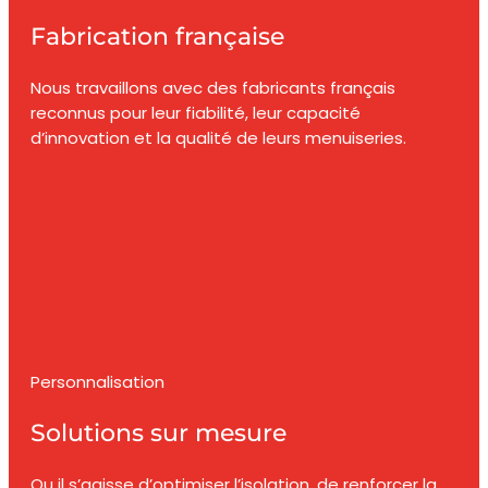
Fabrication française
Nous travaillons avec des fabricants français
reconnus pour leur fiabilité, leur capacité
d’innovation et la qualité de leurs menuiseries.
Personnalisation
Solutions sur mesure
Qu il s’agisse d’optimiser l’isolation, de renforcer la