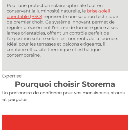
Pour une protection solaire optimale tout en
conservant la luminosité naturelle, le
brise-soleil
orientable (BSO)
représente une solution technique
de premier choix. Ce système innovant permet de
réguler précisément l’entrée de lumière grâce à ses
lames orientables, offrant un contrôle parfait de
l’exposition solaire selon les moments de la journée.
Idéal pour les terrasses et balcons exigeants, il
combine efficacité thermique et esthétique
contemporaine.
Expertise
Pourquoi choisir Storema
Un partenaire de confiance pour vos menuiseries, stores
et pergolas