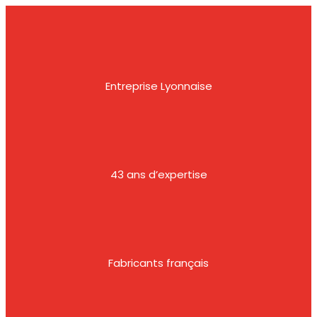
Entreprise Lyonnaise
43 ans d’expertise
Fabricants français