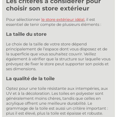
Les critères à considérer pour
choisir son store extérieur
Pour sélectionner
le store extérieur idéal
, il est
essentiel de tenir compte de plusieurs éléments :
La taille du store
Le choix de la taille de votre store dépend
principalement de l’espace dont vous disposez et de
la superficie que vous souhaitez couvrir. Veillez
également à vérifier que la structure sur laquelle vous
prévoyez de fixer le store peut supporter son poids et
ses dimensions.
La qualité de la toile
Optez pour une toile résistante aux intempéries, aux
UV et à la décoloration. Les toiles en polyester sont
généralement moins chères, tandis que celles en
acrylique offrent une meilleure durabilité. Le
grammage de la toile est aussi un critère important :
plus il est élevé, plus la toile est épaisse et robuste.