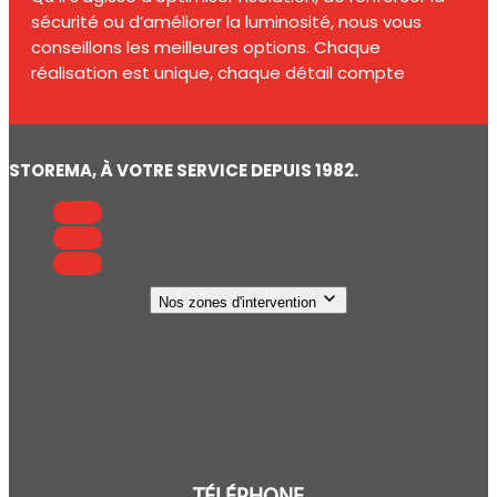
sécurité ou d’améliorer la luminosité, nous vous
conseillons les meilleures options. Chaque
réalisation est unique, chaque détail compte
STOREMA, À VOTRE SERVICE DEPUIS 1982.
Suivre
Suivre
Suivre
Nos zones d'intervention