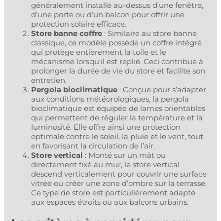
généralement installé au-dessus d’une fenêtre,
d’une porte ou d’un balcon pour offrir une
protection solaire efficace.
Store banne coffre
: Similaire au store banne
classique, ce modèle possède un coffre intégré
qui protège entièrement la toile et le
mécanisme lorsqu’il est replié. Ceci contribue à
prolonger la durée de vie du store et facilite son
entretien.
Pergola bioclimatique
: Conçue pour s’adapter
aux conditions météorologiques, la pergola
bioclimatique est équipée de lames orientables
qui permettent de réguler la température et la
luminosité. Elle offre ainsi une protection
optimale contre le soleil, la pluie et le vent, tout
en favorisant la circulation de l’air.
Store vertical
: Monté sur un mât ou
directement fixé au mur, le store vertical
descend verticalement pour couvrir une surface
vitrée ou créer une zone d’ombre sur la terrasse.
Ce type de store est particulièrement adapté
aux espaces étroits ou aux balcons urbains.