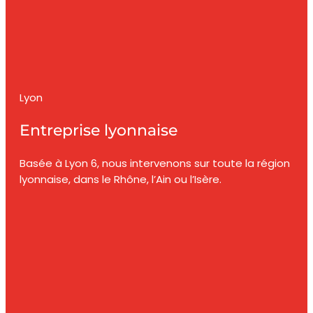
Lyon
Entreprise lyonnaise
Basée à Lyon 6, nous intervenons sur toute la région
lyonnaise, dans le Rhône, l’Ain ou l’Isère.