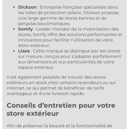
Dickson
: Entreprise française spécialisée dans
les toiles de protection solaire, Dickson propose
une large gamme de stores bannes et de
pergolas bioclimatiques.
Somfy
: Leader mondial de la motorisation des
stores, Somfy offre des solutions performantes et
innovantes pour faciliter l’utilisation de votre
store extérieur.
Llaza
: Cette marque se distingue par ses stores
sur mesure, conçus pour s’adapter parfaitement
aux dimensions et aux particularités de votre
espace extérieur.
Il est également possible de trouver des stores
extérieurs en stock chez certains revendeurs ou sur
Internet, ce qui permet de bénéficier de tarifs
avantageux et d’une livraison rapide.
Conseils d’entretien pour votre
store extérieur
Afin de préserver la beauté et la fonctionnalité de