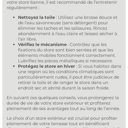
votre store banne, il est recommandé de l’entretenir
régulièrement :
Nettoyez la toile
: Utilisez une brosse douce et
de l’eau savonneuse (sans détergent) pour
éliminer les taches et les salissures. Rincez
abondamment à l’eau claire et laissez sécher à
l’air libre.
Vérifiez le mécanisme
: Contrôlez que les
fixations du store sont bien serrées et que les
éléments mobiles fonctionnent correctement.
Lubrifiez les pièces métalliques si nécessaire.
Protégez le store en hiver
: Si vous habitez dans
une région où les conditions climatiques sont
particulièrement rudes, il peut être judicieux de
retirer la toile et de ranger le store dans un
endroit sec et abrité durant la saison froide.
En suivant ces quelques conseils, vous prolongerez la
durée de vie de votre store extérieur et profiterez
pleinement de ses avantages tout au long de l’année.
Le choix d’un store extérieur est crucial pour profiter
pleinement de votre terrasse tout en bénéficiant