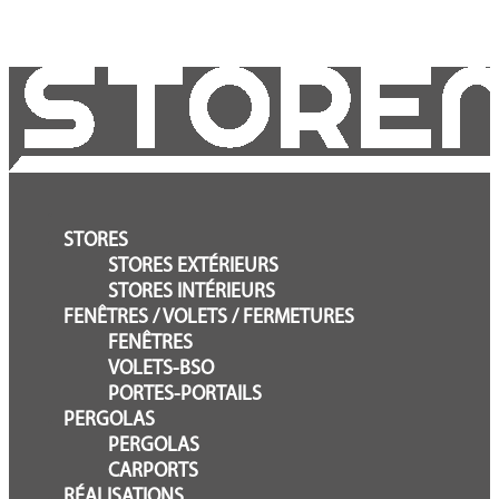
STORES
STORES EXTÉRIEURS
STORES INTÉRIEURS
FENÊTRES / VOLETS / FERMETURES
FENÊTRES
VOLETS-BSO
PORTES-PORTAILS
PERGOLAS
PERGOLAS
CARPORTS
RÉALISATIONS