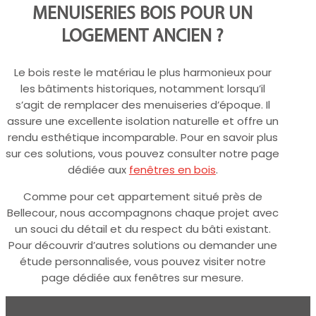
MENUISERIES BOIS POUR UN
LOGEMENT ANCIEN ?
Le bois reste le matériau le plus harmonieux pour
les bâtiments historiques, notamment lorsqu’il
s’agit de remplacer des menuiseries d’époque. Il
assure une excellente isolation naturelle et offre un
rendu esthétique incomparable. Pour en savoir plus
sur ces solutions, vous pouvez consulter notre page
dédiée aux
fenêtres en bois
.
Comme pour cet appartement situé près de
Bellecour, nous accompagnons chaque projet avec
un souci du détail et du respect du bâti existant.
Pour découvrir d’autres solutions ou demander une
étude personnalisée, vous pouvez visiter notre
page dédiée aux fenêtres sur mesure.