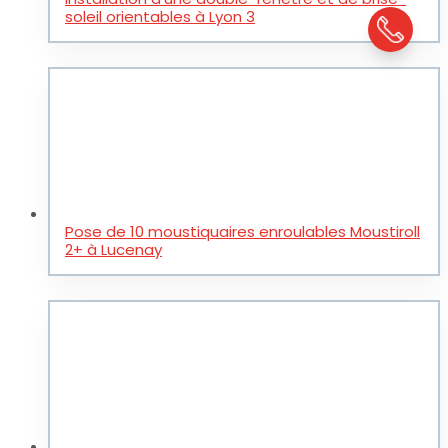
soleil orientables à Lyon 3
Pose de 10 moustiquaires enroulables Moustiroll
2+ à Lucenay