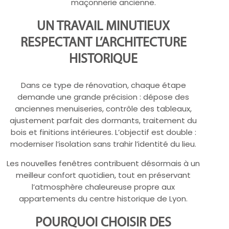
maçonnerie ancienne.
UN TRAVAIL MINUTIEUX
RESPECTANT L’ARCHITECTURE
HISTORIQUE
Dans ce type de rénovation, chaque étape
demande une grande précision : dépose des
anciennes menuiseries, contrôle des tableaux,
ajustement parfait des dormants, traitement du
bois et finitions intérieures. L’objectif est double :
moderniser l’isolation sans trahir l’identité du lieu.
Les nouvelles fenêtres contribuent désormais à un
meilleur confort quotidien, tout en préservant
l’atmosphère chaleureuse propre aux
appartements du centre historique de Lyon.
POURQUOI CHOISIR DES