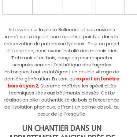
Intervenir sur la place Bellecour et ses environs
immédiats requiert une expertise pointue dans la
préservation du patrimoine lyonnais. Pour ce projet
d’exception, nous avons installé des menuiseries
‘Patrimoine’ en bois, conçues pour respecter
scrupuleusement l’esthétique des façades
historiques tout en intégrant un double vitrage de
dernière génération. En tant qu’
expert en fenêtre
bois à Lyon 2
, Storema maîtrise les spécificités
techniques liées aux bâtiments classés. Cette
réalisation allie l’authenticité du bois à l’excellence
de l’isolation phonique, offrant un calme absolu au
cœur de la Presqu’île.
UN CHANTIER DANS UN