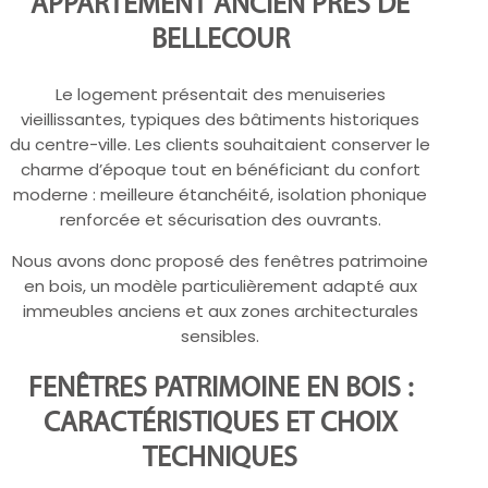
APPARTEMENT ANCIEN PRÈS DE
BELLECOUR
Le logement présentait des menuiseries
vieillissantes, typiques des bâtiments historiques
du centre-ville. Les clients souhaitaient conserver le
charme d’époque tout en bénéficiant du confort
moderne : meilleure étanchéité, isolation phonique
renforcée et sécurisation des ouvrants.
Nous avons donc proposé des fenêtres patrimoine
en bois, un modèle particulièrement adapté aux
immeubles anciens et aux zones architecturales
sensibles.
FENÊTRES PATRIMOINE EN BOIS :
CARACTÉRISTIQUES ET CHOIX
TECHNIQUES