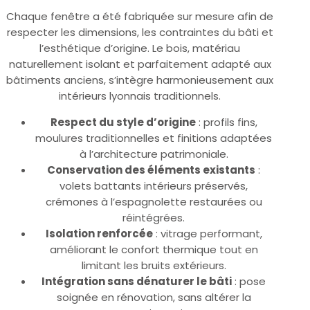
Chaque fenêtre a été fabriquée sur mesure afin de
respecter les dimensions, les contraintes du bâti et
l’esthétique d’origine. Le bois, matériau
naturellement isolant et parfaitement adapté aux
bâtiments anciens, s’intègre harmonieusement aux
intérieurs lyonnais traditionnels.
Respect du style d’origine
: profils fins,
moulures traditionnelles et finitions adaptées
à l’architecture patrimoniale.
Conservation des éléments existants
:
volets battants intérieurs préservés,
crémones à l’espagnolette restaurées ou
réintégrées.
Isolation renforcée
: vitrage performant,
améliorant le confort thermique tout en
limitant les bruits extérieurs.
Intégration sans dénaturer le bâti
: pose
soignée en rénovation, sans altérer la