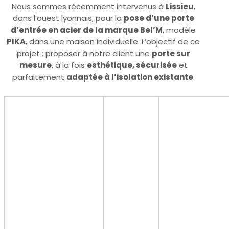
Nous sommes récemment intervenus à
Lissieu
,
dans l’ouest lyonnais, pour la
pose d’une porte
d’entrée en acier de la marque Bel’M
, modèle
PIKA
, dans une maison individuelle. L’objectif de ce
projet : proposer à notre client une
porte sur
mesure
, à la fois
esthétique, sécurisée
et
parfaitement
adaptée à l’isolation existante
.