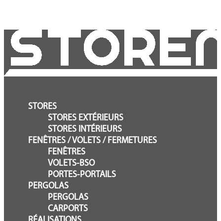
STORES
STORES EXTÉRIEURS
STORES INTÉRIEURS
FENÊTRES / VOLETS / FERMETURES
FENÊTRES
VOLETS-BSO
PORTES-PORTAILS
PERGOLAS
PERGOLAS
CARPORTS
RÉALISATIONS