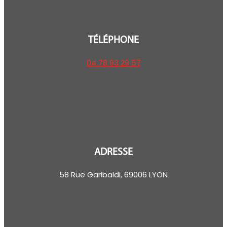
TÉLÉPHONE
04 78 93 29 57
ADRESSE
58 Rue Garibaldi, 69006 LYON