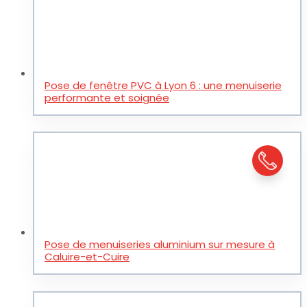
Pose de fenêtre PVC à Lyon 6 : une menuiserie
performante et soignée
Pose de menuiseries aluminium sur mesure à
Caluire-et-Cuire