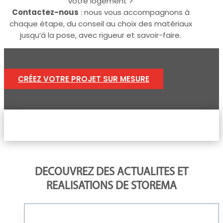
votre logement ?
Contactez-nous
: nous vous accompagnons à
chaque étape, du conseil au choix des matériaux
jusqu’à la pose, avec rigueur et savoir-faire.
CRÉEZ VOTRE PROJET SUR MESURE
DECOUVREZ DES ACTUALITES ET
REALISATIONS DE STOREMA