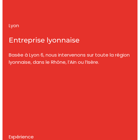
Lyon
Entreprise lyonnaise
Basée à Lyon 6, nous intervenons sur toute la région
lyonnaise, dans le Rhône, l’Ain ou l’Isère.
Expérience