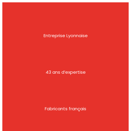
Entreprise Lyonnaise
43 ans d’expertise
Fabricants français