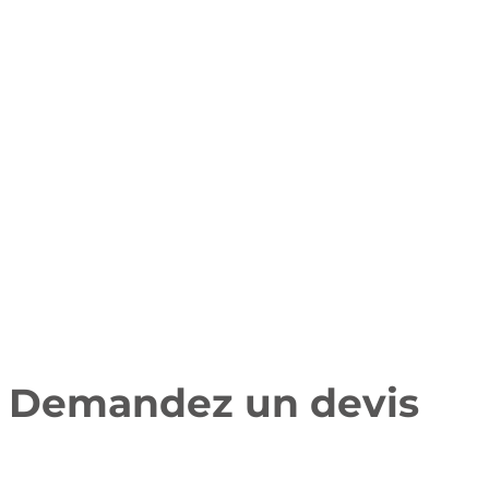
Demandez un devis