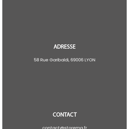
ADRESSE
58 Rue Garibaldi, 69006 LYON
CONTACT
contact@storema.fr