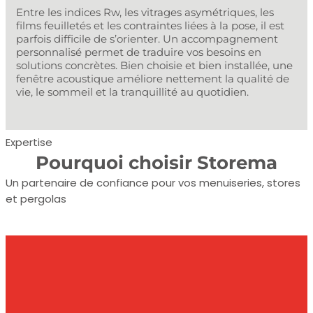
Entre les indices Rw, les vitrages asymétriques, les
films feuilletés et les contraintes liées à la pose, il est
parfois difficile de s’orienter. Un accompagnement
personnalisé permet de traduire vos besoins en
solutions concrètes. Bien choisie et bien installée, une
fenêtre acoustique améliore nettement la qualité de
vie, le sommeil et la tranquillité au quotidien.
Expertise
Pourquoi choisir Storema
Un partenaire de confiance pour vos menuiseries, stores
et pergolas