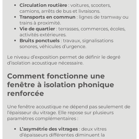
Circulation routière
: voitures, scooters,
camions, arrêts de bus et livraisons.
Transports en commun
: lignes de tramway ou
trains à proximité.
Vie de quartier
: terrasses, commerces, écoles,
activités extérieures.
Bruits ponctuels
: travaux, signalisations
sonores, véhicules d’urgence.
Le niveau d’exposition permet de définir le degré
d’isolation acoustique nécessaire.
Comment fonctionne une
fenêtre à isolation phonique
renforcée
Une fenêtre acoustique ne dépend pas seulement de
l’épaisseur du vitrage. Elle repose sur plusieurs
paramètres complémentaires :
L’asymétrie des vitrages
: deux vitres
d’épaisseurs différentes diminuent la