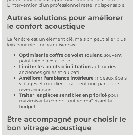
L’intervention d’un professionnel reste indispensable.
Autres solutions pour améliorer
le confort acoustique
La fenêtre est un élément clé, mais on peut aller plus
loin pour réduire les nuisances :
Optimiser le coffre de volet roulant
, souvent
point faible acoustique.
Limiter les points d’infiltration
autour des
anciennes grilles et du bâti.
Améliorer l’ambiance intérieure
: rideaux épais,
voilages et mobilier absorbent une partie des
réverbérations.
Traiter les pièces sensibles en priorité
pour
maximiser le confort tout en maîtrisant le
budget.
Être accompagné pour choisir le
bon vitrage acoustique