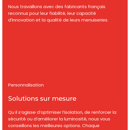
Nous travaillons avec des fabricants français
reconnus pour leur fiabilité, leur capacité
d’innovation et la qualité de leurs menuiseries.
Personnalisation
Solutions sur mesure
Qu il s’agisse d’optimiser l’isolation, de renforcer la
sécurité ou d’améliorer la luminosité, nous vous
conseillons les meilleures options. Chaque