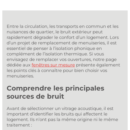
Entre la circulation, les transports en commun et les
nuisances de quartier, le bruit extérieur peut
rapidement dégrader le confort d’un logement. Lors
d’un projet de remplacement de menuiseries, il est
essentiel de penser à l’isolation phonique en
complément de l’isolation thermique. Si vous
envisagez de remplacer vos ouvertures, notre page
dédiée aux
fenêtres sur mesure
présente également
les points clés à connaître pour bien choisir vos
menuiseries.
Comprendre les principales
sources de bruit
Avant de sélectionner un vitrage acoustique, il est
important d’identifier les bruits qui affectent le
logement. Ils n’ont pas la même origine ni le même
traitement :