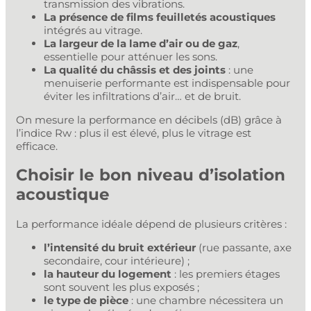
transmission des vibrations.
La présence de films feuilletés acoustiques
intégrés au vitrage.
La largeur de la lame d’air ou de gaz
,
essentielle pour atténuer les sons.
La qualité du châssis et des joints
: une
menuiserie performante est indispensable pour
éviter les infiltrations d’air… et de bruit.
On mesure la performance en décibels (dB) grâce à
l’indice Rw : plus il est élevé, plus le vitrage est
efficace.
Choisir le bon niveau d’isolation
acoustique
La performance idéale dépend de plusieurs critères :
l’intensité du bruit extérieur
(rue passante, axe
secondaire, cour intérieure) ;
la hauteur du logement
: les premiers étages
sont souvent les plus exposés ;
le type de pièce
: une chambre nécessitera un