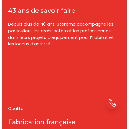
43 ans de savoir faire
Depuis plus de 40 ans, Storema accompagne les
particuliers, les architectes et les professionnels
dans leurs projets d’équipement pour l’habitat et
les locaux d’activité.
Qualité
Fabrication française