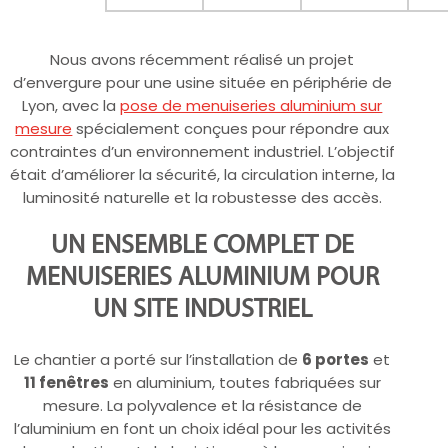
Nous avons récemment réalisé un projet
d’envergure pour une usine située en périphérie de
Lyon, avec la
pose de menuiseries aluminium sur
mesure
spécialement conçues pour répondre aux
contraintes d’un environnement industriel. L’objectif
était d’améliorer la sécurité, la circulation interne, la
luminosité naturelle et la robustesse des accès.
UN ENSEMBLE COMPLET DE
MENUISERIES ALUMINIUM POUR
UN SITE INDUSTRIEL
Le chantier a porté sur l’installation de
6 portes
et
11 fenêtres
en aluminium, toutes fabriquées sur
mesure. La polyvalence et la résistance de
l’aluminium en font un choix idéal pour les activités