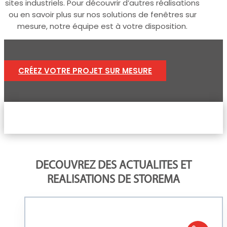
sites industriels. Pour découvrir d’autres réalisations
ou en savoir plus sur nos solutions de fenêtres sur
mesure, notre équipe est à votre disposition.
CRÉEZ VOTRE PROJET SUR MESURE
DECOUVREZ DES ACTUALITES ET
REALISATIONS DE STOREMA