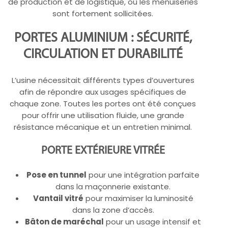
de production et de logistique, où les menuiseries
sont fortement sollicitées.
PORTES ALUMINIUM : SÉCURITÉ,
CIRCULATION ET DURABILITÉ
L’usine nécessitait différents types d’ouvertures
afin de répondre aux usages spécifiques de
chaque zone. Toutes les portes ont été conçues
pour offrir une utilisation fluide, une grande
résistance mécanique et un entretien minimal.
PORTE EXTÉRIEURE VITRÉE
Pose en tunnel
pour une intégration parfaite
dans la maçonnerie existante.
Vantail vitré
pour maximiser la luminosité
dans la zone d’accès.
Bâton de maréchal
pour un usage intensif et