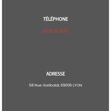
TÉLÉPHONE
04 78 93 29 57
ADRESSE
58 Rue Garibaldi, 69006 LYON