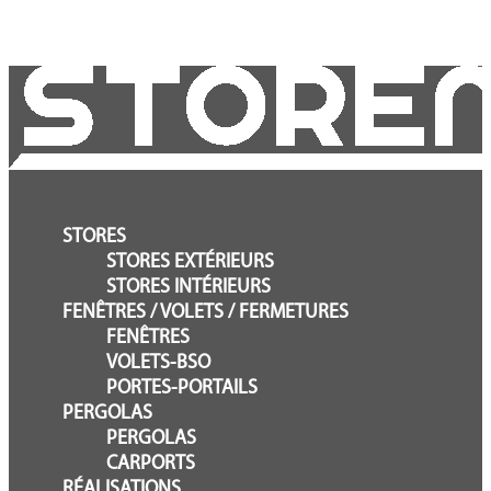
STORES
STORES EXTÉRIEURS
STORES INTÉRIEURS
FENÊTRES / VOLETS / FERMETURES
FENÊTRES
VOLETS-BSO
PORTES-PORTAILS
PERGOLAS
PERGOLAS
CARPORTS
RÉALISATIONS