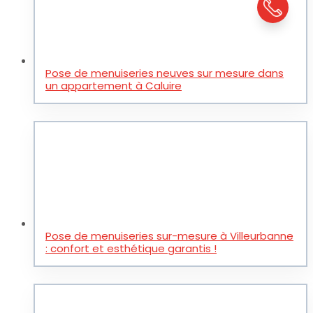
Pose de menuiseries neuves sur mesure dans
un appartement à Caluire
Pose de menuiseries sur-mesure à Villeurbanne
: confort et esthétique garantis !