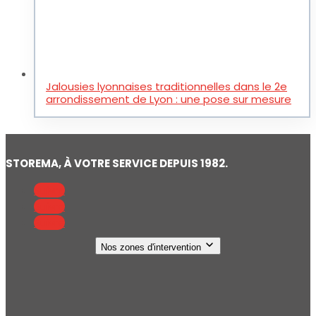
Jalousies lyonnaises traditionnelles dans le 2e
arrondissement de Lyon : une pose sur mesure
STOREMA, À VOTRE SERVICE DEPUIS 1982.
Suivre
Suivre
Suivre
Nos zones d'intervention