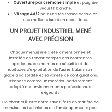
Ouverture par crémone simple
et poignée
Secustik blanche.
Vitrage 44/2
pour une résistance accrue et
une meilleure isolation acoustique.
UN PROJET INDUSTRIEL MENÉ
AVEC PRÉCISION
Chaque menuiserie a été dimensionnée et
installée en tenant compte des contraintes
logistiques, des normes de sécurité et des
habitudes d’exploitation de l’usine. L’aluminium,
grâce à sa solidité et sa variété de configurations,
s’impose comme un matériau parfaitement
adapté aux environnements professionnels
exigeants.
Ce chantier illustre notre savoir-faire en matière de
menuiseries techniques et d’aménagements pour