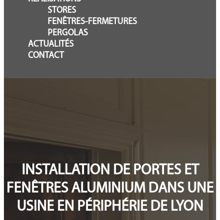
STORES
FENÊTRES-FERMETURES
PERGOLAS
ACTUALITÉS
CONTACT
Sélectionner une page
INSTALLATION DE PORTES ET
FENÊTRES ALUMINIUM DANS UNE
USINE EN PÉRIPHÉRIE DE LYON