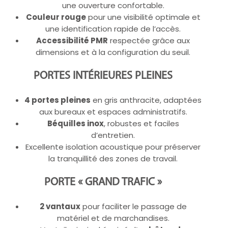
une ouverture confortable.
Couleur rouge
pour une visibilité optimale et
une identification rapide de l’accès.
Accessibilité PMR
respectée grâce aux
dimensions et à la configuration du seuil.
PORTES INTÉRIEURES PLEINES
4 portes pleines
en gris anthracite, adaptées
aux bureaux et espaces administratifs.
Béquilles inox
, robustes et faciles
d’entretien.
Excellente isolation acoustique pour préserver
la tranquillité des zones de travail.
PORTE « GRAND TRAFIC »
2 vantaux
pour faciliter le passage de
matériel et de marchandises.