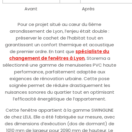
Avant
Après
Pour ce projet situé au cœur du 6ème
arrondissement de Lyon, l’enjeu était double :
préserver le cachet de l’habitat tout en
garantissant un confort thermique et acoustique
de premier ordre. En tant que
spécialiste du
changement de fenêtres à Lyon
, Storema a
sélectionné une gamme de menuiseries PVC haute
performance, parfaitement adaptée aux
exigences de rénovation urbaine. Cette pose
soignée permet de réduire drastiquement les
nuisances sonores du quartier tout en optimisant
l’efficacité énergétique de l’appartement.
Cette fenêtre appartient à la gamme SWINGLINE
de chez LEUL. Elle a été fabriquée sur mesure, avec
des dimensions d’exécution (dos de dormant) de
1010 mm de largeur pour 2090 mm de hauteur. Le