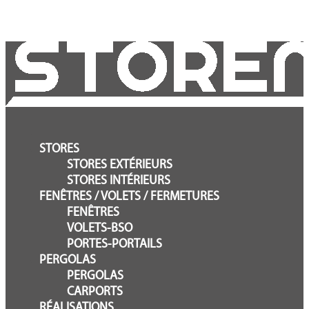
STORES
STORES EXTÉRIEURS
STORES INTÉRIEURS
FENÊTRES / VOLETS / FERMETURES
FENÊTRES
VOLETS-BSO
PORTES-PORTAILS
PERGOLAS
PERGOLAS
CARPORTS
RÉALISATIONS