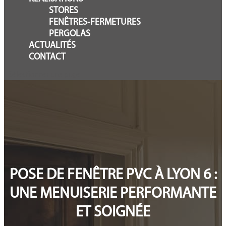
STORES
FENÊTRES-FERMETURES
PERGOLAS
ACTUALITÉS
CONTACT
Sélectionner une page
POSE DE FENÊTRE PVC À LYON 6 :
UNE MENUISERIE PERFORMANTE
ET SOIGNÉE