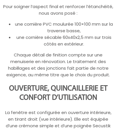
Pour soigner l’aspect final et renforcer l’étanchéité,
nous avons posé :
une cornière PVC moulurée 100×100 mm sur la
traverse basse,
une cornière sécable 60x40x2,5 mm sur trois
côtés en extérieur.
Chaque détail de finition compte sur une
menuiserie en rénovation. Le traitement des
habillages et des jonctions fait partie de notre
exigence, au même titre que le choix du produit.
OUVERTURE, QUINCAILLERIE ET
CONFORT D’UTILISATION
La fenêtre est configurée en ouverture intérieure,
en tirant droit (vue intérieure). Elle est équipée
d’une crémone simple et d’une poignée Secustik