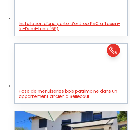
Installation d’une porte d’entrée PVC à Tassin-
la-Demi-Lune (69)
Pose de menuiseries bois patrimoine dans un
appartement ancien à Bellecour