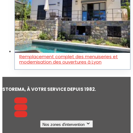
Remplacement complet des menuiseries et
modernisation des ouvertures à Lyon
STOREMA, À VOTRE SERVICE DEPUIS 1982.
Suivre
Suivre
Suivre
Nos zones d'intervention