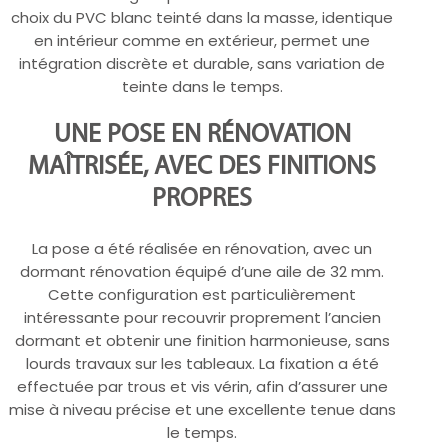
choix du PVC blanc teinté dans la masse, identique
en intérieur comme en extérieur, permet une
intégration discrète et durable, sans variation de
teinte dans le temps.
UNE POSE EN RÉNOVATION
MAÎTRISÉE, AVEC DES FINITIONS
PROPRES
La pose a été réalisée en rénovation, avec un
dormant rénovation équipé d’une aile de 32 mm.
Cette configuration est particulièrement
intéressante pour recouvrir proprement l’ancien
dormant et obtenir une finition harmonieuse, sans
lourds travaux sur les tableaux. La fixation a été
effectuée par trous et vis vérin, afin d’assurer une
mise à niveau précise et une excellente tenue dans
le temps.