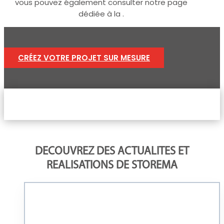
vous pouvez également consulter notre page
dédiée à la .
CRÉEZ VOTRE PROJET SUR MESURE
DECOUVREZ DES ACTUALITES ET
REALISATIONS DE STOREMA