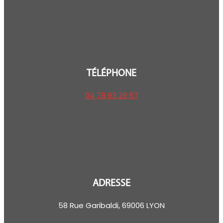
TÉLÉPHONE
04 78 93 29 57
ADRESSE
58 Rue Garibaldi, 69006 LYON