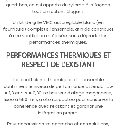
quart bas, ce qui apporte du rythme à la façade
tout en restant élégant.
Un kit de grille VMC autoréglable blanc (en
fourniture) complète l’ensemble, afin de contribuer
à une ventilation maîtrisée, sans dégrader les
performances thermiques.
PERFORMANCES THERMIQUES ET
RESPECT DE L’EXISTANT
Les coefficients thermiques de l’ensemble
confirment le niveau de performance attendu : Uw
= 1,3 et Sw = 0,30. La hauteur d’allège maçonnerie,
fixée à 550 mm, a été respectée pour conserver la
cohérence avec l’existant et garantir une
intégration propre.
Pour découvrir notre approche et nos solutions,