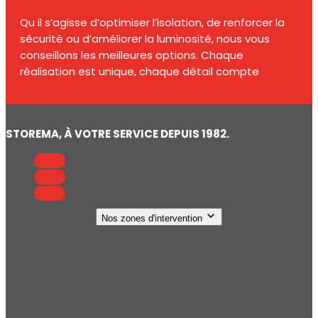
Qu il s’agisse d’optimiser l’isolation, de renforcer la
sécurité ou d’améliorer la luminosité, nous vous
conseillons les meilleures options. Chaque
réalisation est unique, chaque détail compte
STOREMA, À VOTRE SERVICE DEPUIS 1982.
Suivre
Suivre
Suivre
Nos zones d'intervention