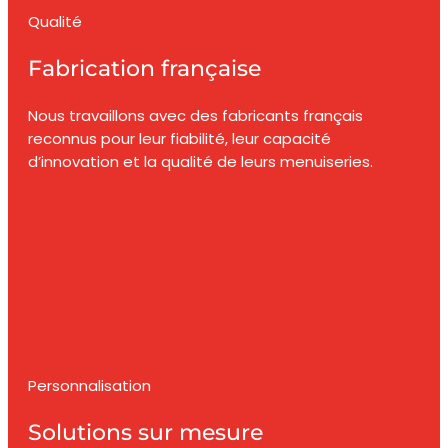
Qualité
Fabrication française
Nous travaillons avec des fabricants français
reconnus pour leur fiabilité, leur capacité
d’innovation et la qualité de leurs menuiseries.
Personnalisation
Solutions sur mesure