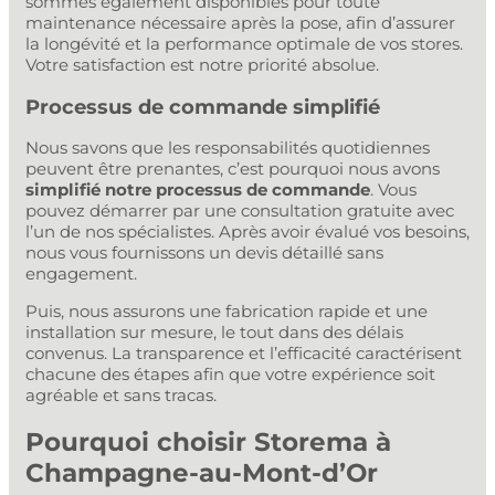
sommes également disponibles pour toute
maintenance nécessaire après la pose, afin d’assurer
la longévité et la performance optimale de vos stores.
Votre satisfaction est notre priorité absolue.
Processus de commande simplifié
Nous savons que les responsabilités quotidiennes
peuvent être prenantes, c’est pourquoi nous avons
simplifié notre processus de commande
. Vous
pouvez démarrer par une consultation gratuite avec
l’un de nos spécialistes. Après avoir évalué vos besoins,
nous vous fournissons un devis détaillé sans
engagement.
Puis, nous assurons une fabrication rapide et une
installation sur mesure, le tout dans des délais
convenus. La transparence et l’efficacité caractérisent
chacune des étapes afin que votre expérience soit
agréable et sans tracas.
Pourquoi choisir Storema à
Champagne-au-Mont-d’Or