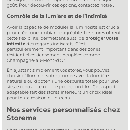
goût. Pour découvrir ces options, contactez notre .
Contrôle de la lumière et de l’intimité
Avoir la capacité de moduler la luminosité est crucial
pour créer une ambiance agréable. Les stores offrent
cette flexibilité, permettant aussi de
protéger votre
intimité
des regards indiscrets. C’est
particulièrement important dans des zones
résidentielles densément peuplées comme
Champagne-au-Mont-d’Or.
En ajustant simplement vos stores, vous pouvez
choisir d’illuminer votre journée avec la lumière
naturelle ou d’obtenir une obscurité totale pour une
sieste reposante ou une projection film. Cet aspect
adaptable fait des stores intérieurs un choix idéal
pour toute maison ou bureau.
Nos services personnalisés chez
Storema