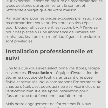
leur expertise, ils sont en mesure de recommander les
types de stores qui optimiseront le confort et
l’efficacité énergétique de votre maison.
Par exemple, pour les pièces exposées plein sud, nous
recommandons souvent des stores en tissu épais
pour bloquer efficacement les rayons UV. À l’inverse,
pour des pièces où une abondance de lumière est
souhaitée, les stores en matériau léger et translucide
sont privilégiés.
Installation professionnelle et
suivi
Une fois que vous avez sélectionné vos stores, l’étape
suivante est
l’installation
. L’équipe d’installation de
Storema s’occupe de tout, garantissant une pose
fiable et sécurisée. Nous comprenons l’importance de
chaque détail, c’est pourquoi notre service inclut une
vérification minutieuse après installation pour
s’assurer que tout fonctionne parfaitement.
Mais notre engagement ne s’arrête pas là. Nous