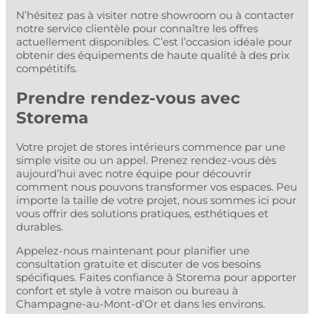
N’hésitez pas à visiter notre showroom ou à contacter
notre service clientèle pour connaître les offres
actuellement disponibles. C’est l’occasion idéale pour
obtenir des équipements de haute qualité à des prix
compétitifs.
Prendre rendez-vous avec
Storema
Votre projet de stores intérieurs commence par une
simple visite ou un appel. Prenez rendez-vous dès
aujourd’hui avec notre équipe pour découvrir
comment nous pouvons transformer vos espaces. Peu
importe la taille de votre projet, nous sommes ici pour
vous offrir des solutions pratiques, esthétiques et
durables.
Appelez-nous maintenant pour planifier une
consultation gratuite et discuter de vos besoins
spécifiques. Faites confiance à Storema pour apporter
confort et style à votre maison ou bureau à
Champagne-au-Mont-d’Or et dans les environs.