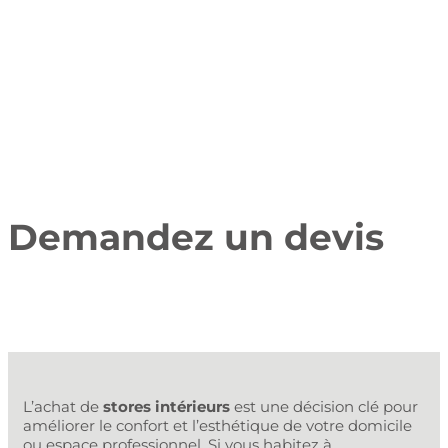
Demandez un devis
L’achat de
stores intérieurs
est une décision clé pour
améliorer le confort et l’esthétique de votre domicile
ou espace professionnel. Si vous habitez à