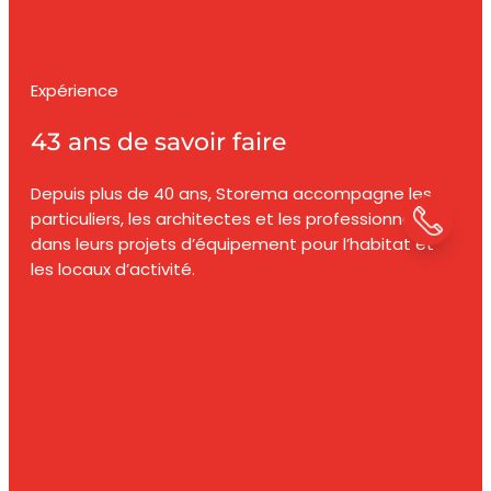
Expérience
43 ans de savoir faire
Depuis plus de 40 ans, Storema accompagne les
particuliers, les architectes et les professionnels
dans leurs projets d’équipement pour l’habitat et
les locaux d’activité.