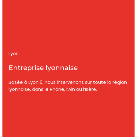
Lyon
Entreprise lyonnaise
Basée à Lyon 6, nous intervenons sur toute la région
lyonnaise, dans le Rhône, l’Ain ou l’Isère.