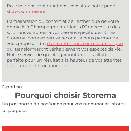
Pour voir nos configurations, consultez notre page
stores sur mesure
.
L’amélioration du confort et de l’esthétique de votre
domicile à Champagne-au-Mont-d’Or nécessite des
solutions adaptées à vos besoins spécifiques. Chez
Storema, notre expertise reconnue nous permet de
vous proposer des
stores intérieurs sur mesure à Lyon
qui transformeront véritablement vos espaces de vie.
Notre service de qualité garantit une installation
parfaite pour un résultat à la hauteur de vos attentes
décoratives et fonctionnelles.
Expertise
Pourquoi choisir Storema
Un partenaire de confiance pour vos menuiseries, stores
et pergolas