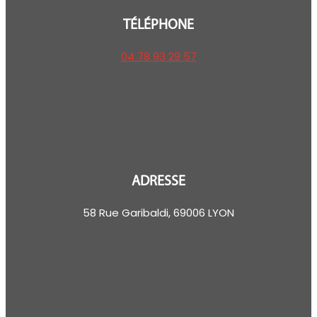
TÉLÉPHONE
04 78 93 29 57
ADRESSE
58 Rue Garibaldi, 69006 LYON