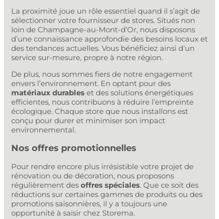
La proximité joue un rôle essentiel quand il s’agit de
sélectionner votre fournisseur de stores. Situés non
loin de Champagne-au-Mont-d’Or, nous disposons
d’une connaissance approfondie des besoins locaux et
des tendances actuelles. Vous bénéficiez ainsi d’un
service sur-mesure, propre à notre région.
De plus, nous sommes fiers de notre engagement
envers l’environnement. En optant pour des
matériaux durables
et des solutions énergétiques
efficientes, nous contribuons à réduire l’empreinte
écologique. Chaque store que nous installons est
conçu pour durer et minimiser son impact
environnemental.
Nos offres promotionnelles
Pour rendre encore plus irrésistible votre projet de
rénovation ou de décoration, nous proposons
régulièrement des
offres spéciales
. Que ce soit des
réductions sur certaines gammes de produits ou des
promotions saisonnières, il y a toujours une
opportunité à saisir chez Storema.