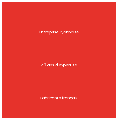
Entreprise Lyonnaise
43 ans d’expertise
Fabricants français