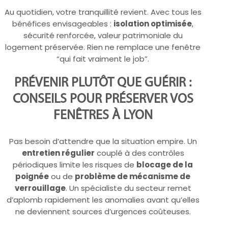
Au quotidien, votre tranquillité revient. Avec tous les
bénéfices envisageables :
isolation optimisée
,
sécurité renforcée, valeur patrimoniale du
logement préservée. Rien ne remplace une fenêtre
“qui fait vraiment le job”.
PRÉVENIR PLUTÔT QUE GUÉRIR :
CONSEILS POUR PRÉSERVER VOS
FENÊTRES À LYON
Pas besoin d’attendre que la situation empire. Un
entretien régulier
couplé à des contrôles
périodiques limite les risques de
blocage de la
poignée
ou de
problème de mécanisme de
verrouillage
. Un spécialiste du secteur remet
d’aplomb rapidement les anomalies avant qu’elles
ne deviennent sources d’urgences coûteuses.