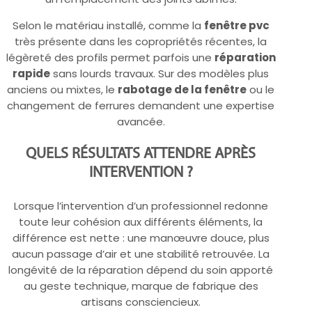
Selon le matériau installé, comme la
fenêtre pvc
très présente dans les copropriétés récentes, la
légèreté des profils permet parfois une
réparation
rapide
sans lourds travaux. Sur des modèles plus
anciens ou mixtes, le
rabotage de la fenêtre
ou le
changement de ferrures demandent une expertise
avancée.
QUELS RÉSULTATS ATTENDRE APRÈS
INTERVENTION ?
Lorsque l’intervention d’un professionnel redonne
toute leur cohésion aux différents éléments, la
différence est nette : une manœuvre douce, plus
aucun passage d’air et une stabilité retrouvée. La
longévité de la réparation dépend du soin apporté
au geste technique, marque de fabrique des
artisans consciencieux.