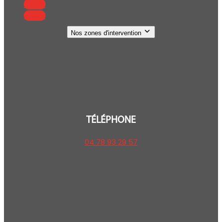
Suivre
Suivre
Nos zones d'intervention
TÉLÉPHONE
04 78 93 29 57