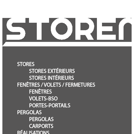
STORES
STORES EXTÉRIEURS
STORES INTÉRIEURS
FENÊTRES / VOLETS / FERMETURES
FENÊTRES
VOLETS-BSO
PORTES-PORTAILS
PERGOLAS
PERGOLAS
CARPORTS
RÉALISATIONS