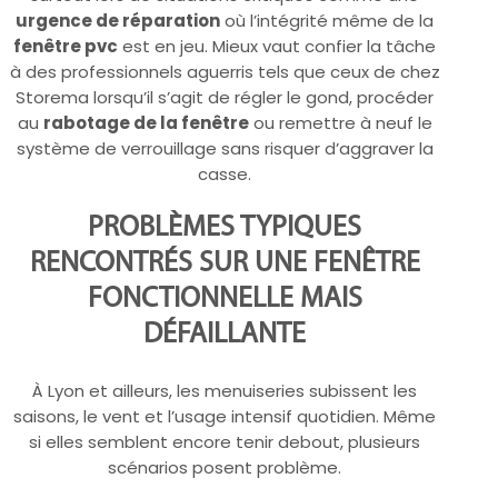
urgence de réparation
où l’intégrité même de la
fenêtre pvc
est en jeu. Mieux vaut confier la tâche
à des professionnels aguerris tels que ceux de chez
Storema lorsqu’il s’agit de régler le gond, procéder
au
rabotage de la fenêtre
ou remettre à neuf le
système de verrouillage sans risquer d’aggraver la
casse.
PROBLÈMES TYPIQUES
RENCONTRÉS SUR UNE FENÊTRE
FONCTIONNELLE MAIS
DÉFAILLANTE
À Lyon et ailleurs, les menuiseries subissent les
saisons, le vent et l’usage intensif quotidien. Même
si elles semblent encore tenir debout, plusieurs
scénarios posent problème.