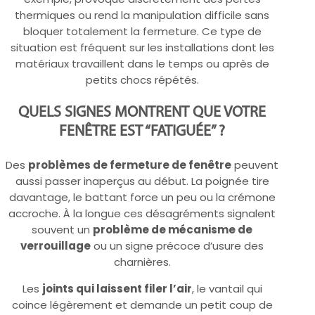
thermiques ou rend la manipulation difficile sans
bloquer totalement la fermeture. Ce type de
situation est fréquent sur les installations dont les
matériaux travaillent dans le temps ou après de
petits chocs répétés.
QUELS SIGNES MONTRENT QUE VOTRE
FENÊTRE EST “FATIGUÉE” ?
Des
problèmes de fermeture de fenêtre
peuvent
aussi passer inaperçus au début. La poignée tire
davantage, le battant force un peu ou la crémone
accroche. À la longue ces désagréments signalent
souvent un
problème de mécanisme de
verrouillage
ou un signe précoce d’usure des
charnières.
Les
joints qui laissent filer l’air
, le vantail qui
coince légèrement et demande un petit coup de