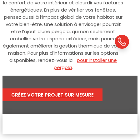
le confort de votre intérieur et alourdir vos factures
énergétiques. En plus de vérifier vos fenêtres,
pensez aussi à l’impact global de votre habitat sur
votre bien-être. Une solution à envisager pourrait
être l’ajout d’une pergola, qui non seulement
embellira votre espace extérieur, mais pourra
également améliorer la gestion thermique de votre
maison. Pour plus d’informations sur les options
disponibles, rendez-vous ici :
pour installer une
pergola
.
CRÉEZ VOTRE PROJET SUR MESURE