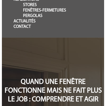
STORES
FENÊTRES-FERMETURES
PERGOLAS
ACTUALITÉS
CONTACT
Sélectionner une page
QUAND UNE FENÊTRE
FONCTIONNE MAIS NE FAIT PLUS
LE JOB : COMPRENDRE ET AGIR