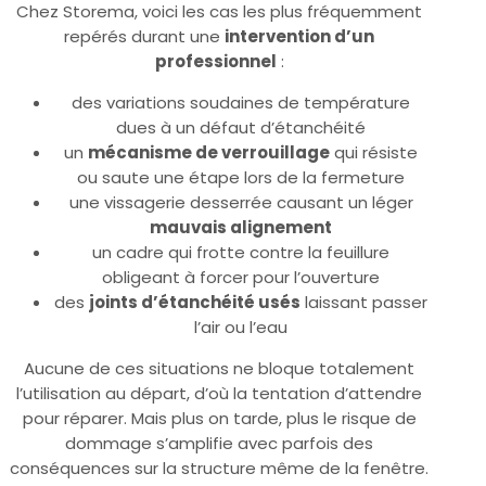
Chez Storema, voici les cas les plus fréquemment
repérés durant une
intervention d’un
professionnel
:
des variations soudaines de température
dues à un défaut d’étanchéité
un
mécanisme de verrouillage
qui résiste
ou saute une étape lors de la fermeture
une vissagerie desserrée causant un léger
mauvais alignement
un cadre qui frotte contre la feuillure
obligeant à forcer pour l’ouverture
des
joints d’étanchéité usés
laissant passer
l’air ou l’eau
Aucune de ces situations ne bloque totalement
l’utilisation au départ, d’où la tentation d’attendre
pour réparer. Mais plus on tarde, plus le risque de
dommage s’amplifie avec parfois des
conséquences sur la structure même de la fenêtre.