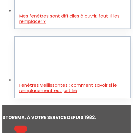
Mes fenêtres sont difficiles à ouvrir, faut-il les
remplacer ?
Fenêtres vieillissantes : comment savoir si le
remplacement est justifié
STOREMA, À VOTRE SERVICE DEPUIS 1982.
Suivre