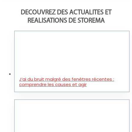
DECOUVREZ DES ACTUALITES ET
REALISATIONS DE STOREMA
J’ai du bruit malgré des fenêtres récentes :
comprendre les causes et agir