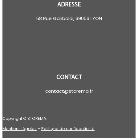
ADRESSE
58 Rue Garibaldi, 69006 LYON
CONTACT
contact@storema.fr
Copyright © STOREMA.
Mentions légales
–
Politique de confidentialité