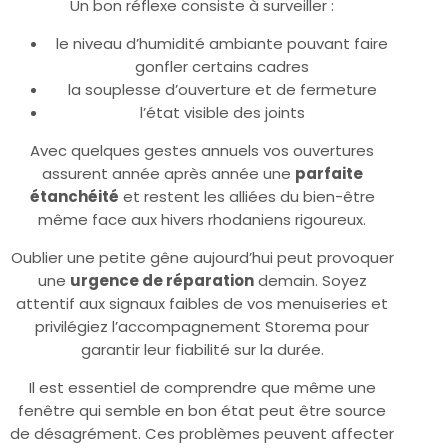
Un bon réflexe consiste à surveiller :
le niveau d’humidité ambiante pouvant faire
gonfler certains cadres
la souplesse d’ouverture et de fermeture
l’état visible des joints
Avec quelques gestes annuels vos ouvertures
assurent année après année une
parfaite
étanchéité
et restent les alliées du bien-être
même face aux hivers rhodaniens rigoureux.
Oublier une petite gêne aujourd’hui peut provoquer
une
urgence de réparation
demain. Soyez
attentif aux signaux faibles de vos menuiseries et
privilégiez l’accompagnement Storema pour
garantir leur fiabilité sur la durée.
Il est essentiel de comprendre que même une
fenêtre qui semble en bon état peut être source
de désagrément. Ces problèmes peuvent affecter