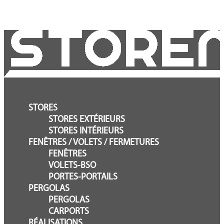
STORES
STORES EXTÉRIEURS
STORES INTÉRIEURS
FENÊTRES / VOLETS / FERMETURES
FENÊTRES
VOLETS-BSO
PORTES-PORTAILS
PERGOLAS
PERGOLAS
CARPORTS
RÉALISATIONS