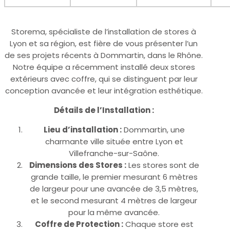
Storema, spécialiste de l’installation de stores à
Lyon et sa région, est fière de vous présenter l’un
de ses projets récents à Dommartin, dans le Rhône.
Notre équipe a récemment installé deux stores
extérieurs avec coffre, qui se distinguent par leur
conception avancée et leur intégration esthétique.
Détails de l’Installation :
Lieu d’installation :
Dommartin, une
charmante ville située entre Lyon et
Villefranche-sur-Saône.
Dimensions des Stores :
Les stores sont de
grande taille, le premier mesurant 6 mètres
de largeur pour une avancée de 3,5 mètres,
et le second mesurant 4 mètres de largeur
pour la même avancée.
Coffre de Protection :
Chaque store est