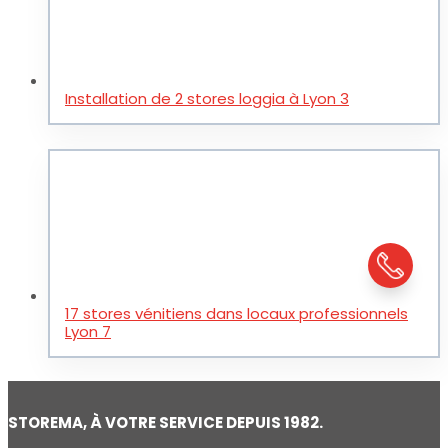
Installation de 2 stores loggia à Lyon 3
17 stores vénitiens dans locaux professionnels
Lyon 7
STOREMA, À VOTRE SERVICE DEPUIS 1982.