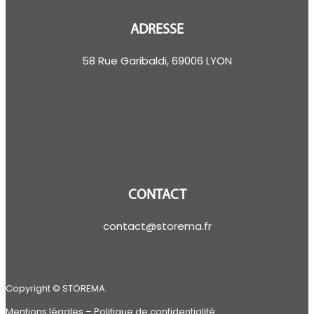
ADRESSE
58 Rue Garibaldi, 69006 LYON
CONTACT
contact@storema.fr
Copyright © STOREMA.
Mentions légales
–
Politique de confidentialité