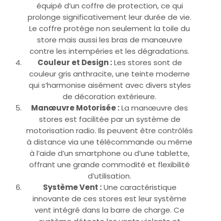
équipé d’un coffre de protection, ce qui
prolonge significativement leur durée de vie.
Le coffre protège non seulement la toile du
store mais aussi les bras de manœuvre
contre les intempéries et les dégradations.
Couleur et Design :
Les stores sont de
couleur gris anthracite, une teinte moderne
qui s’harmonise aisément avec divers styles
de décoration extérieure.
Manœuvre Motorisée :
La manœuvre des
stores est facilitée par un système de
motorisation radio. Ils peuvent être contrôlés
à distance via une télécommande ou même
à l’aide d’un smartphone ou d’une tablette,
offrant une grande commodité et flexibilité
d’utilisation.
Système Vent :
Une caractéristique
innovante de ces stores est leur système
vent intégré dans la barre de charge. Ce