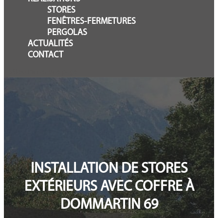
STORES
FENÊTRES-FERMETURES
PERGOLAS
ACTUALITÉS
CONTACT
Sélectionner une page
INSTALLATION DE STORES
EXTÉRIEURS AVEC COFFRE À
DOMMARTIN 69