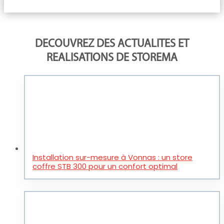
DECOUVREZ DES ACTUALITES ET
REALISATIONS DE STOREMA
Installation sur-mesure à Vonnas : un store
coffre STB 300 pour un confort optimal