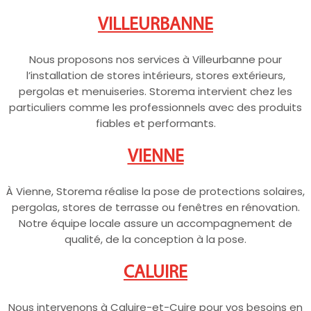
VILLEURBANNE
Nous proposons nos services à Villeurbanne pour
l’installation de stores intérieurs, stores extérieurs,
pergolas et menuiseries. Storema intervient chez les
particuliers comme les professionnels avec des produits
fiables et performants.
VIENNE
À Vienne, Storema réalise la pose de protections solaires,
pergolas, stores de terrasse ou fenêtres en rénovation.
Notre équipe locale assure un accompagnement de
qualité, de la conception à la pose.
CALUIRE
Nous intervenons à Caluire-et-Cuire pour vos besoins en