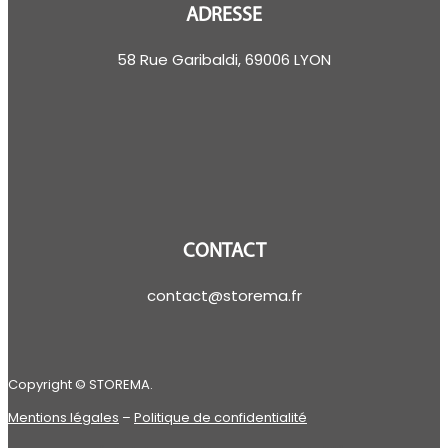
ADRESSE
58 Rue Garibaldi, 69006 LYON
CONTACT
contact@storema.fr
Copyright © STOREMA.
Mentions légales
–
Politique de confidentialité