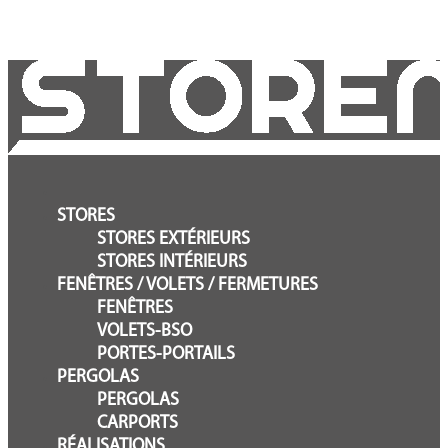
STORES
STORES EXTÉRIEURS
STORES INTÉRIEURS
FENÊTRES / VOLETS / FERMETURES
FENÊTRES
VOLETS-BSO
PORTES-PORTAILS
PERGOLAS
PERGOLAS
CARPORTS
RÉALISATIONS