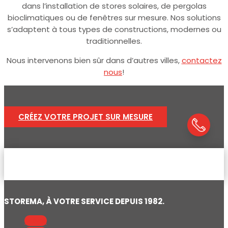
dans l’installation de stores solaires, de pergolas
bioclimatiques ou de fenêtres sur mesure. Nos solutions
s’adaptent à tous types de constructions, modernes ou
traditionnelles.
Nous intervenons bien sûr dans d’autres villes,
contactez
nous
!
CRÉEZ VOTRE PROJET SUR MESURE
STOREMA, À VOTRE SERVICE DEPUIS 1982.
Suivre