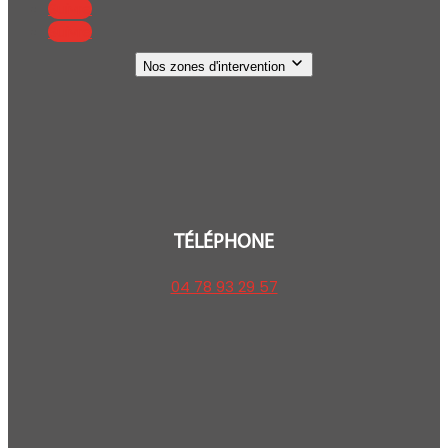
Suivre
Suivre
Nos zones d'intervention
TÉLÉPHONE
04 78 93 29 57