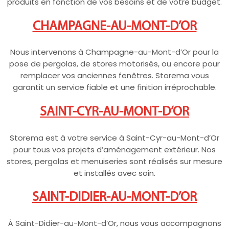
produits en fonction de vos besoins et de votre budget.
CHAMPAGNE-AU-MONT-D’OR
Nous intervenons à Champagne-au-Mont-d’Or pour la
pose de pergolas, de stores motorisés, ou encore pour
remplacer vos anciennes fenêtres. Storema vous
garantit un service fiable et une finition irréprochable.
SAINT-CYR-AU-MONT-D’OR
Storema est à votre service à Saint-Cyr-au-Mont-d’Or
pour tous vos projets d’aménagement extérieur. Nos
stores, pergolas et menuiseries sont réalisés sur mesure
et installés avec soin.
SAINT-DIDIER-AU-MONT-D’OR
À Saint-Didier-au-Mont-d’Or, nous vous accompagnons