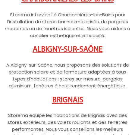
Storema intervient à Charbonnières-les-Bains pour
l’installation de stores bannes motorisés, de pergolas
modernes ou de fenêtres isolantes. Nous vous aidons à
concilier esthétique et efficacité.
ALBIGNY-SUR-SAÔNE
À Albigny-sur-Saône, nous proposons des solutions de
protection solaire et de fermeture adaptées à tous
types d’habitations : stores sur mesure, pergolas
aluminium, fenêtres à haut rendement énergétique.
BRIGNAIS
Storema équipe les habitations de Brignais avec des
stores extérieurs, des volets roulants et des fenêtres
performantes. Nous vous conseillons les meilleurs