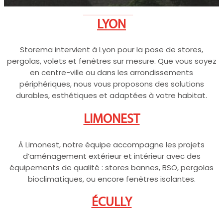
SCROLLEZ EN BAS
LYON
Storema intervient à Lyon pour la pose de stores,
pergolas, volets et fenêtres sur mesure. Que vous soyez
en centre-ville ou dans les arrondissements
périphériques, nous vous proposons des solutions
durables, esthétiques et adaptées à votre habitat.
LIMONEST
À Limonest, notre équipe accompagne les projets
d’aménagement extérieur et intérieur avec des
équipements de qualité : stores bannes, BSO, pergolas
bioclimatiques, ou encore fenêtres isolantes.
ÉCULLY