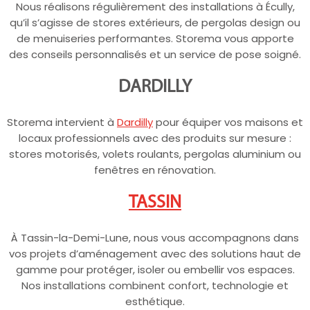
Nous réalisons régulièrement des installations à Écully,
qu’il s’agisse de stores extérieurs, de pergolas design ou
de menuiseries performantes. Storema vous apporte
des conseils personnalisés et un service de pose soigné.
DARDILLY
Storema intervient à
Dardilly
pour équiper vos maisons et
locaux professionnels avec des produits sur mesure :
stores motorisés, volets roulants, pergolas aluminium ou
fenêtres en rénovation.
TASSIN
À Tassin-la-Demi-Lune, nous vous accompagnons dans
vos projets d’aménagement avec des solutions haut de
gamme pour protéger, isoler ou embellir vos espaces.
Nos installations combinent confort, technologie et
esthétique.