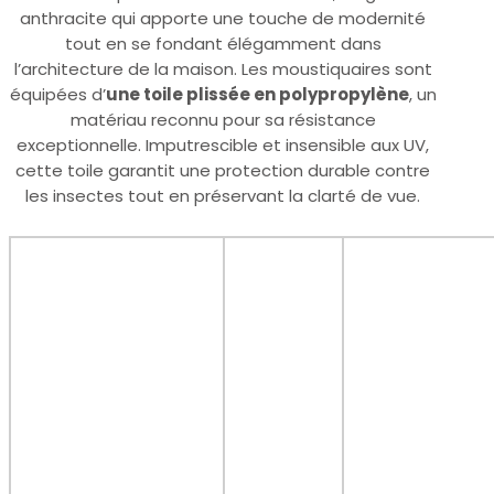
anthracite qui apporte une touche de modernité
tout en se fondant élégamment dans
l’architecture de la maison. Les moustiquaires sont
équipées d’
une toile plissée en polypropylène
, un
matériau reconnu pour sa résistance
exceptionnelle. Imputrescible et insensible aux UV,
cette toile garantit une protection durable contre
les insectes tout en préservant la clarté de vue.