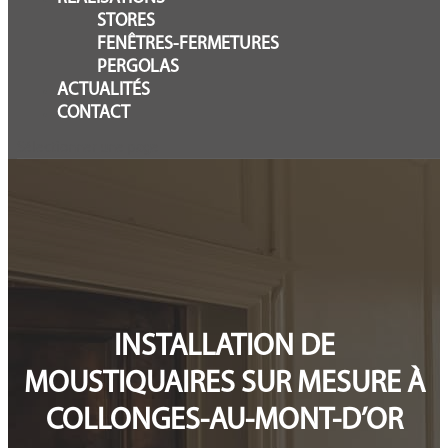
STORES
FENÊTRES-FERMETURES
PERGOLAS
ACTUALITÉS
CONTACT
Sélectionner une page
INSTALLATION DE
MOUSTIQUAIRES SUR MESURE À
COLLONGES-AU-MONT-D’OR