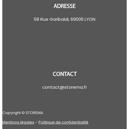
ADRESSE
58 Rue Garibaldi, 69006 LYON
CONTACT
contact@storema.fr
Copyright © STOREMA.
Mentions légales
–
Politique de confidentialité