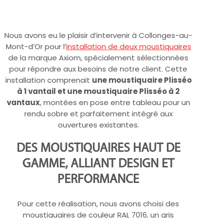
Nous avons eu le plaisir d’intervenir à Collonges-au-
Mont-d’Or pour l’
installation de deux moustiquaires
de la marque Axiom, spécialement sélectionnées
pour répondre aux besoins de notre client. Cette
installation comprenait
une moustiquaire Plisséo
à 1 vantail et une moustiquaire Plisséo à 2
vantaux
, montées en pose entre tableau pour un
rendu sobre et parfaitement intégré aux
ouvertures existantes.
DES MOUSTIQUAIRES HAUT DE
GAMME, ALLIANT DESIGN ET
PERFORMANCE
Pour cette réalisation, nous avons choisi des
moustiquaires de couleur RAL 7016, un gris