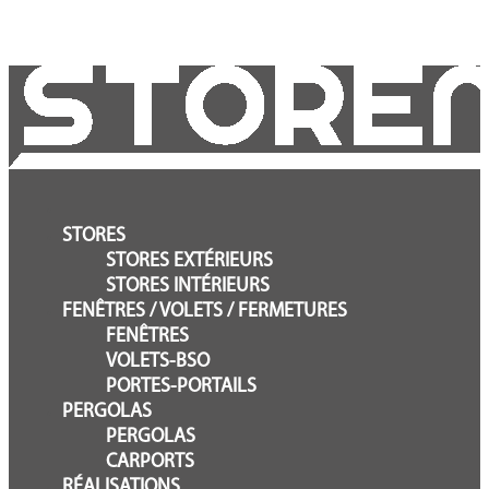
STORES
STORES EXTÉRIEURS
STORES INTÉRIEURS
FENÊTRES / VOLETS / FERMETURES
FENÊTRES
VOLETS-BSO
PORTES-PORTAILS
PERGOLAS
PERGOLAS
CARPORTS
RÉALISATIONS