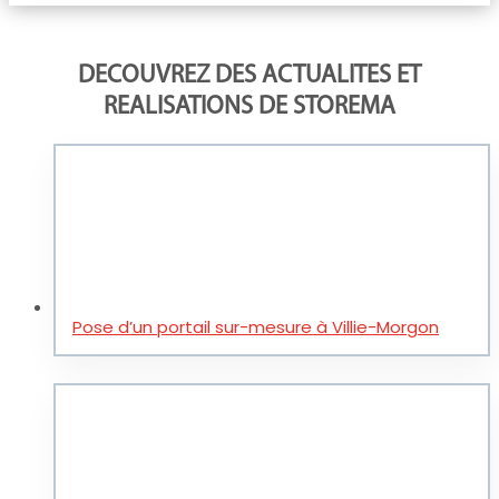
DECOUVREZ DES ACTUALITES ET
REALISATIONS DE STOREMA
Pose d’un portail sur-mesure à Villie-Morgon