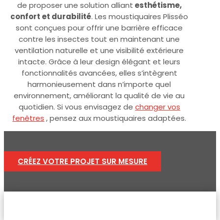
de proposer une solution alliant
esthétisme,
confort et durabilité
. Les moustiquaires Plisséo
sont conçues pour offrir une barrière efficace
contre les insectes tout en maintenant une
ventilation naturelle et une visibilité extérieure
intacte. Grâce à leur design élégant et leurs
fonctionnalités avancées, elles s’intègrent
harmonieusement dans n’importe quel
environnement, améliorant la qualité de vie au
quotidien. Si vous envisagez de
changer vos
fenêtres
, pensez aux moustiquaires adaptées.
CRÉEZ VOTRE PROJET SUR MESURE