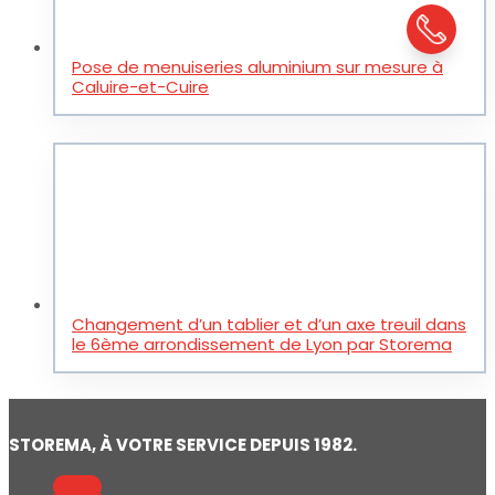
Pose de menuiseries aluminium sur mesure à
Caluire-et-Cuire
Changement d’un tablier et d’un axe treuil dans
le 6ème arrondissement de Lyon par Storema
STOREMA, À VOTRE SERVICE DEPUIS 1982.
Suivre