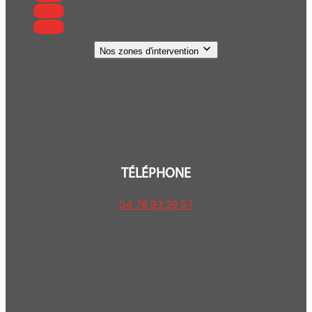
Suivre
Suivre
Nos zones d'intervention
TÉLÉPHONE
04 78 93 29 57