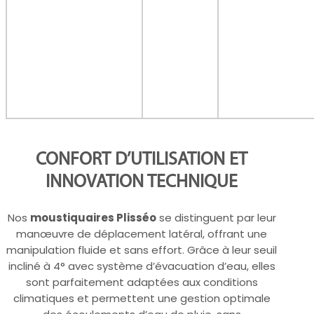
CONFORT D’UTILISATION ET
INNOVATION TECHNIQUE
Nos
moustiquaires Plisséo
se distinguent par leur
manœuvre de déplacement latéral, offrant une
manipulation fluide et sans effort. Grâce à leur seuil
incliné à 4° avec système d’évacuation d’eau, elles
sont parfaitement adaptées aux conditions
climatiques et permettent une gestion optimale