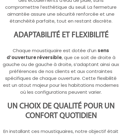
des écoulements d’eau de pluie, sans
compromettre l’esthétique du seuil. La fermeture
aimantée assure une sécurité renforcée et une
étanchéité parfaite, tout en restant discrète.
ADAPTABILITÉ ET FLEXIBILITÉ
Chaque moustiquaire est dotée d’un
sens
d’ouverture réversible
, que ce soit de droite à
gauche ou de gauche à droite, s’adaptant ainsi aux
préférences de nos clients et aux contraintes
spécifiques de chaque ouverture. Cette flexibilité
est un atout majeur pour les habitations modernes
où les configurations peuvent varier.
UN CHOIX DE QUALITÉ POUR UN
CONFORT QUOTIDIEN
En installant ces moustiquaires, notre objectif était