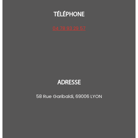
TÉLÉPHONE
04 78 93 29 57
ADRESSE
58 Rue Garibaldi, 69006 LYON