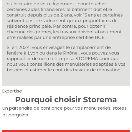
ou locataire de votre logement ; pour toucher
certaines aides financières, le bâtiment doit être
construit depuis plus de 2 ans, voir 15 ans et certaines
subventions ne s’adressent qu’aux propriétaires de
résidence principale. Par contre, pour obtenir
chacune des primes, les travaux doivent absolument
être réalisés par une entreprise certifiée RGE.
Si en 2024, vous envisagez le remplacement de
fenêtre à Lyon ou dans le Rhône , vous pouvez vous
rapprocher de notre entreprise STOREMA pour que
nous vous conseillions des menuiseries adaptées à vos
besoins et estimer le cout des travaux de rénovation.
Expertise
Pourquoi choisir Storema
Un partenaire de confiance pour vos menuiseries, stores
et pergolas