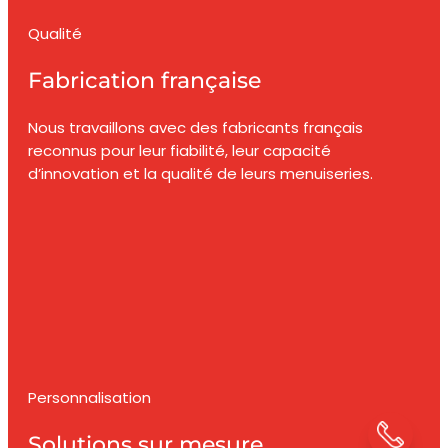
Qualité
Fabrication française
Nous travaillons avec des fabricants français
reconnus pour leur fiabilité, leur capacité
d’innovation et la qualité de leurs menuiseries.
Personnalisation
Solutions sur mesure