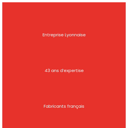
Entreprise Lyonnaise
43 ans d’expertise
Fabricants français