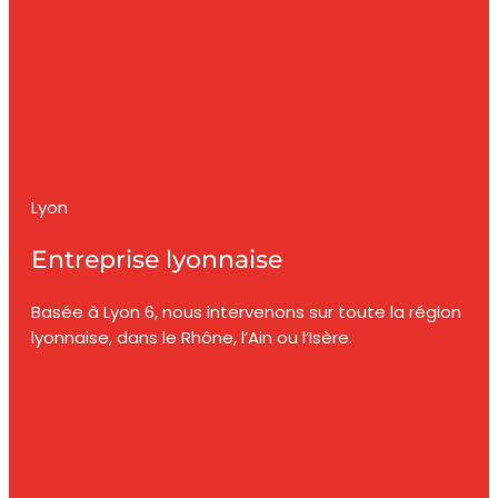
Lyon
Entreprise lyonnaise
Basée à Lyon 6, nous intervenons sur toute la région
lyonnaise, dans le Rhône, l’Ain ou l’Isère.