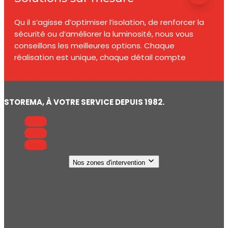
Qu il s’agisse d’optimiser l’isolation, de renforcer la
sécurité ou d’améliorer la luminosité, nous vous
conseillons les meilleures options. Chaque
réalisation est unique, chaque détail compte
STOREMA, À VOTRE SERVICE DEPUIS 1982.
Suivre
Suivre
Suivre
Nos zones d'intervention