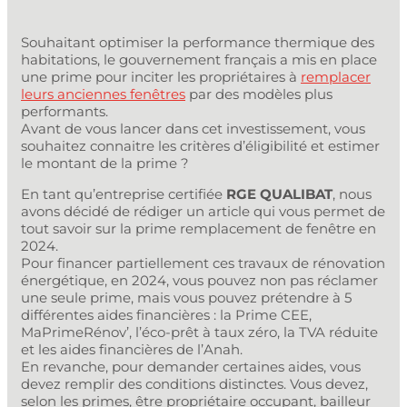
Souhaitant optimiser la performance thermique des
habitations, le gouvernement français a mis en place
une prime pour inciter les propriétaires à
remplacer
leurs anciennes fenêtres
par des modèles plus
performants.
Avant de vous lancer dans cet investissement, vous
souhaitez connaitre les critères d’éligibilité et estimer
le montant de la prime ?
En tant qu’entreprise certifiée
RGE QUALIBAT
, nous
avons décidé de rédiger un article qui vous permet de
tout savoir sur la prime remplacement de fenêtre en
2024.
Pour financer partiellement ces travaux de rénovation
énergétique, en 2024, vous pouvez non pas réclamer
une seule prime, mais vous pouvez prétendre à 5
différentes aides financières : la Prime CEE,
MaPrimeRénov’, l’éco-prêt à taux zéro, la TVA réduite
et les aides financières de l’Anah.
En revanche, pour demander certaines aides, vous
devez remplir des conditions distinctes. Vous devez,
selon les primes, être propriétaire occupant, bailleur