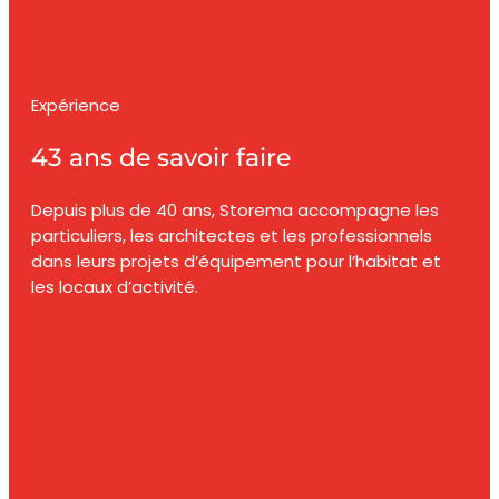
Expérience
43 ans de savoir faire
Depuis plus de 40 ans, Storema accompagne les
particuliers, les architectes et les professionnels
dans leurs projets d’équipement pour l’habitat et
les locaux d’activité.