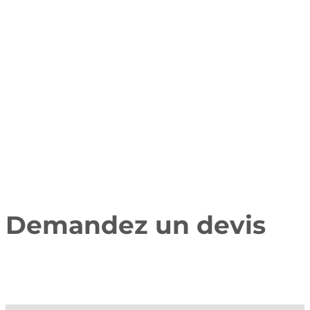
Demandez un devis